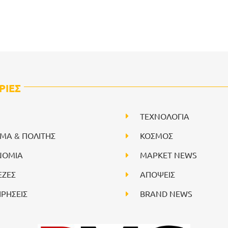
ΡΙΕΣ
ΤΕΧΝΟΛΟΓΙΑ
ΙΜΑ & ΠΟΛΙΤΗΣ
ΚΟΣΜΟΣ
ΝΟΜΙΑ
ΜΑΡΚΕΤ NEWS
ΕΖΕΣ
ΑΠΟΨΕΙΣ
ΙΡΗΣΕΙΣ
BRAND NEWS