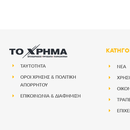
ΚΑΤΗΓΟ
ΤΑΥΤΟΤΗΤΑ
NEA
ΟΡΟΙ ΧΡΗΣΗΣ & ΠΟΛΙΤΙΚΗ
ΧΡΗΣ
ΑΠΟΡΡΗΤΟΥ
ΟΙΚΟ
ΕΠΙΚΟΙΝΩΝΙΑ & ΔΙΑΦΗΜΙΣΗ
ΤΡΑΠ
ΕΠΙΧΕ