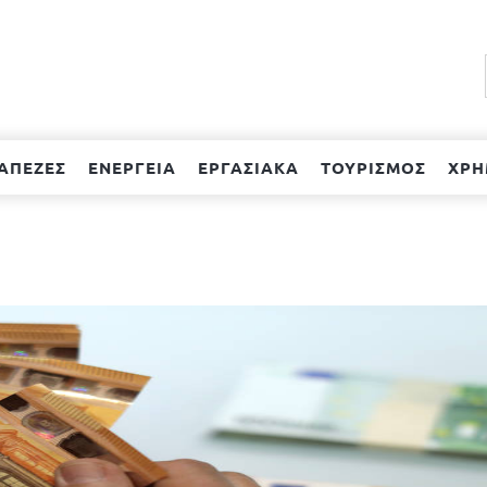
ΑΠΕΖΕΣ
ΕΝΕΡΓΕΙΑ
ΕΡΓΑΣΙΑΚΑ
ΤΟΥΡΙΣΜΟΣ
ΧΡΗ