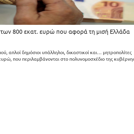
 των 800 εκατ. ευρώ που αφορά τη μισή Ελλάδα
ού, απλοί δημόσιοι υπάλληλοι, δικαστικοί και… μητροπολίτες
ευρώ, που περιλαμβάνονται στο πολυνομοσχέδιο της κυβέρνησ