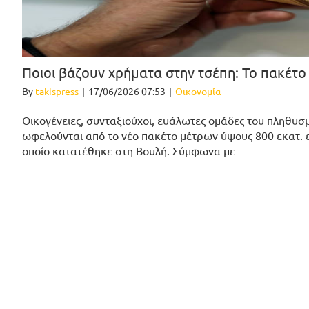
Ποιοι βάζουν χρήματα στην τσέπη: Το πακέτο
By
takispress
|
17/06/2026 07:53
|
Οικονομία
Οικογένειες, συνταξιούχοι, ευάλωτες ομάδες του πληθυσμ
ωφελούνται από το νέο πακέτο μέτρων ύψους 800 εκατ. 
οποίο κατατέθηκε στη Βουλή. Σύμφωνα με