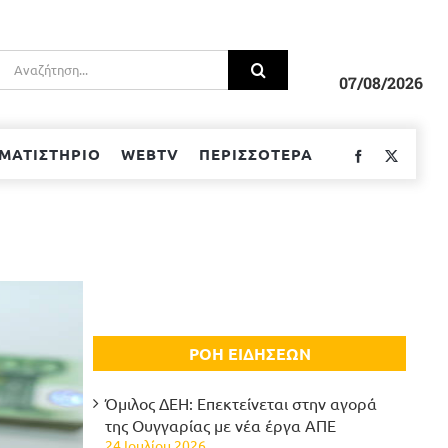
Αναζήτηση
για:
07/08/2026
ΜΑΤΙΣΤΗΡΙΟ
WEBTV
ΠΕΡΙΣΣΟΤΕΡΑ
Facebook
Twitter
ΡΟΗ ΕΙΔΗΣΕΩΝ
Όμιλος ΔΕΗ: Επεκτείνεται στην αγορά
της Ουγγαρίας με νέα έργα ΑΠΕ
24 Ιουλίου 2026