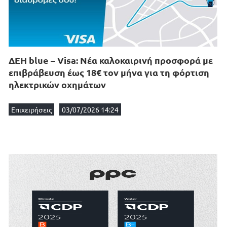
ΔΕΗ blue – Visa: Νέα καλοκαιρινή προσφορά με
επιβράβευση έως 18€ τον μήνα για τη φόρτιση
ηλεκτρικών οχημάτων
Επιχειρήσεις
03/07/2026 14:24