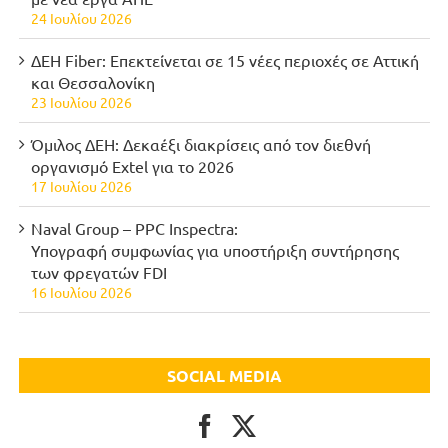
24 Ιουλίου 2026
ΔΕΗ Fiber: Επεκτείνεται σε 15 νέες περιοχές σε Αττική
και Θεσσαλονίκη
23 Ιουλίου 2026
Όμιλος ΔΕΗ: Δεκαέξι διακρίσεις από τον διεθνή
οργανισμό Extel για το 2026
17 Ιουλίου 2026
Naval Group – PPC Inspectra:
Υπογραφή συμφωνίας για υποστήριξη συντήρησης
των φρεγατών FDI
16 Ιουλίου 2026
SOCIAL MEDIA