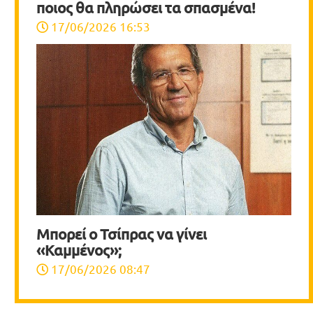
ποιος θα πληρώσει τα σπασμένα!
17/06/2026 16:53
Μπορεί ο Τσίπρας να γίνει
«Καμμένος»;
17/06/2026 08:47