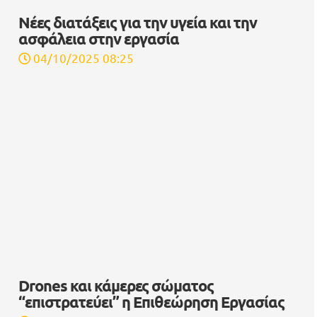
Νέες διατάξεις για την υγεία και την
ασφάλεια στην εργασία
04/10/2025 08:25
Drones και κάμερες σώματος
“επιστρατεύει” η Επιθεώρηση Εργασίας