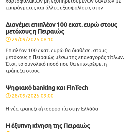
χαρτοφυλακίων μη εξυπηρετούμενων δανείων με
εμπράγματες και άλλες εξασφαλίσεις στην
Διανέμει επιπλέον 100 εκατ. ευρώ στους
μετόχους η Πειραιώς
29/09/2025 08:10
Επιπλέον 100 εκατ. ευρώ θα διαθέσει στους
μετόχους η Πειραιώς μέσω της επαναγοράς τίτλων.
Έτσι, το συνολικό ποσό που θα επιστρέψει η
τράπεζα στους
Ψηφιακό banking και FinTech
28/09/2025 09:00
H νέα τραπεζική ισορροπία στην Ελλάδα
Η έξυπνη κίνηση της Πειραιώς