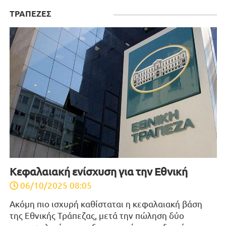
ΤΡΑΠΕΖΕΣ
Κεφαλαιακή ενίσχυση για την Εθνική
06/10/2025 08:05
Ακόμη πιο ισχυρή καθίσταται η κεφαλαιακή βάση
της Εθνικής Τράπεζας, μετά την πώληση δύο