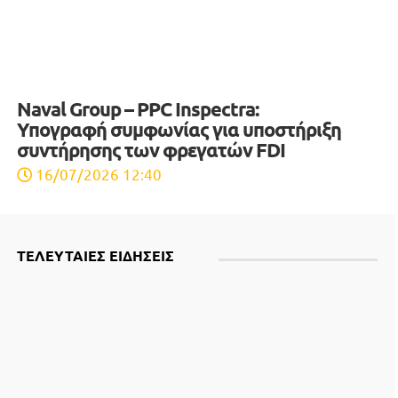
Naval Group – PPC Inspectra:
Υπογραφή συμφωνίας για υποστήριξη
συντήρησης των φρεγατών FDI
16/07/2026 12:40
ΤΕΛΕΥΤΑΙΕΣ ΕΙΔΗΣΕΙΣ