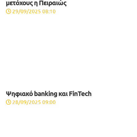
μετόχους η Πειραιώς
29/09/2025 08:10
Ψηφιακό banking και FinTech
28/09/2025 09:00