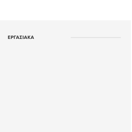
ΕΡΓΑΣΙΑΚΑ