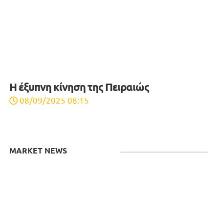
Η έξυπνη κίνηση της Πειραιώς
08/09/2025 08:15
MARKET NEWS