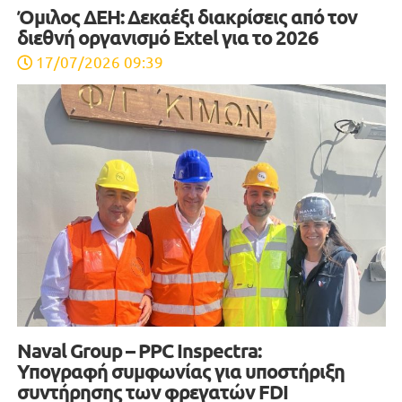
Όμιλος ΔΕΗ: Δεκαέξι διακρίσεις από τον
διεθνή οργανισμό Extel για το 2026
17/07/2026 09:39
Naval Group – PPC Inspectra:
Υπογραφή συμφωνίας για υποστήριξη
συντήρησης των φρεγατών FDI