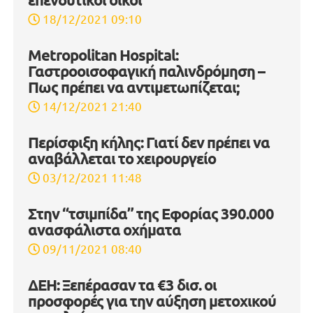
18/12/2021 09:10
Metropolitan Hospital:
Γαστροοισοφαγική παλινδρόμηση –
Πως πρέπει να αντιμετωπίζεται;
14/12/2021 21:40
Περίσφιξη κήλης: Γιατί δεν πρέπει να
αναβάλλεται το χειρουργείο
03/12/2021 11:48
Στην “τσιμπίδα” της Εφορίας 390.000
ανασφάλιστα οχήματα
09/11/2021 08:40
ΔΕΗ: Ξεπέρασαν τα €3 δισ. οι
προσφορές για την αύξηση μετοχικού