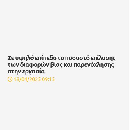
Σε υψηλό επίπεδο το ποσοστό επίλυσης
των διαφορών βίας και παρενόχλησης
στην εργασία
18/04/2025 09:15