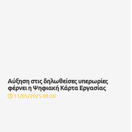
Αύξηση στις δηλωθείσες υπερωρίες
φέρνει η Ψηφιακή Κάρτα Εργασίας
17/05/2025 08:20