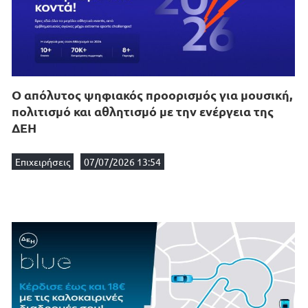
Ο απόλυτος ψηφιακός προορισμός για μουσική,
πολιτισμό και αθλητισμό με την ενέργεια της
ΔΕΗ
Επιχειρήσεις
07/07/2026 13:54