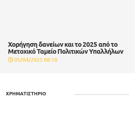
Χορήγηση δανείων και το 2025 από το
Μετοχικό Ταμείο Πολιτικών Υπαλλήλων
05/04/2025 08:10
ΧΡΗΜΑΤΙΣΤΗΡΙΟ