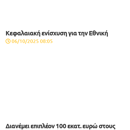
Κεφαλαιακή ενίσχυση για την Εθνική
06/10/2025 08:05
Διανέμει επιπλέον 100 εκατ. ευρώ στους