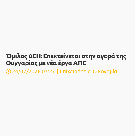
Όμιλος ΔΕΗ: Επεκτείνεται στην αγορά της
Ουγγαρίας με νέα έργα ΑΠΕ
24/07/2026 07:27
|
Επιχειρήσεις
,
Οικονομία