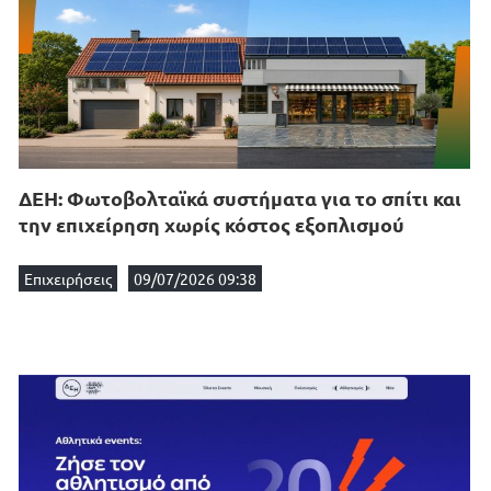
ΔΕΗ: Φωτοβολταϊκά συστήματα για το σπίτι και
την επιχείρηση χωρίς κόστος εξοπλισμού
Επιχειρήσεις
09/07/2026 09:38