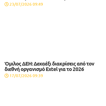
23/07/2026 09:49
Όμιλος ΔΕΗ: Δεκαέξι διακρίσεις από τον
διεθνή οργανισμό Extel για το 2026
17/07/2026 09:39