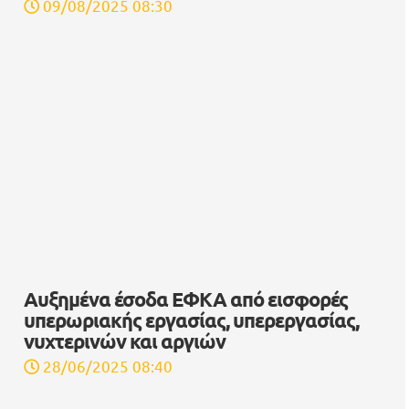
09/08/2025 08:30
Αυξημένα έσοδα ΕΦΚΑ από εισφορές
υπερωριακής εργασίας, υπερεργασίας,
νυχτερινών και αργιών
28/06/2025 08:40