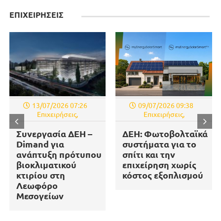
ΕΠΙΧΕΙΡΗΣΕΙΣ
13/07/2026 07:26
09/07/2026 09:38
Επιχειρήσεις
,
Επιχειρήσεις
,
Συνεργασία ΔΕΗ –
ΔΕΗ: Φωτοβολταϊκά
Dimand για
συστήματα για το
ανάπτυξη πρότυπου
σπίτι και την
βιοκλιματικού
επιχείρηση χωρίς
κτιρίου στη
κόστος εξοπλισμού
Λεωφόρο
Μεσογείων