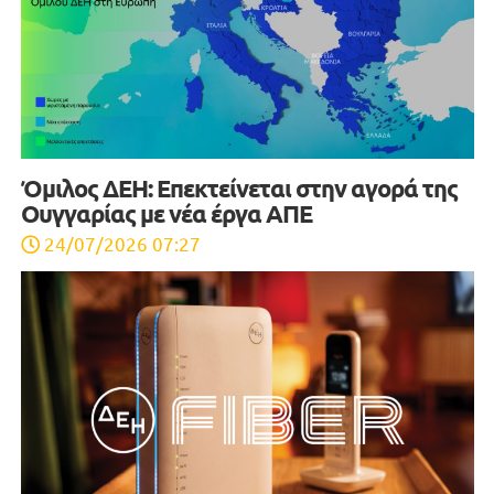
Όμιλος ΔΕΗ: Επεκτείνεται στην αγορά της
Ουγγαρίας με νέα έργα ΑΠΕ
24/07/2026 07:27