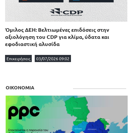
Όμιλος ΔΕΗ: Βελτιωμένες επιδόσεις στην
αξιολόγηση του CDP για κλίμα, ύδατα και
εφοδιαστική αλυσίδα
Επιχειρήσεις
03/07/2026 09:02
ΟΙΚΟΝΟΜΙΑ