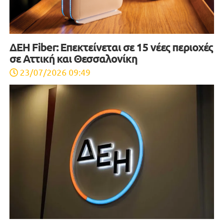
ΔΕΗ Fiber: Επεκτείνεται σε 15 νέες περιοχές
σε Αττική και Θεσσαλονίκη
23/07/2026 09:49