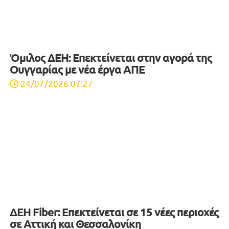
Όμιλος ΔΕΗ: Επεκτείνεται στην αγορά της
Ουγγαρίας με νέα έργα ΑΠΕ
24/07/2026 07:27
ΔΕΗ Fiber: Επεκτείνεται σε 15 νέες περιοχές
σε Αττική και Θεσσαλονίκη