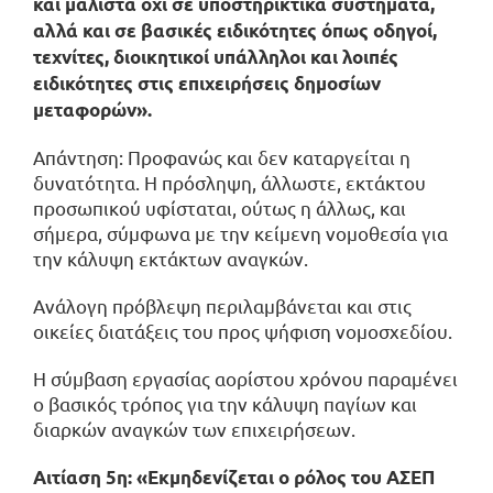
και μάλιστα όχι σε υποστηρικτικά συστήματα,
αλλά και σε βασικές ειδικότητες όπως οδηγοί,
τεχνίτες, διοικητικοί υπάλληλοι και λοιπές
ειδικότητες στις επιχειρήσεις δημοσίων
μεταφορών».
Απάντηση: Προφανώς και δεν καταργείται η
δυνατότητα. Η πρόσληψη, άλλωστε, εκτάκτου
προσωπικού υφίσταται, ούτως η άλλως, και
σήμερα, σύμφωνα με την κείμενη νομοθεσία για
την κάλυψη εκτάκτων αναγκών.
Ανάλογη πρόβλεψη περιλαμβάνεται και στις
οικείες διατάξεις του προς ψήφιση νομοσχεδίου.
Η σύμβαση εργασίας αορίστου χρόνου παραμένει
ο βασικός τρόπος για την κάλυψη παγίων και
διαρκών αναγκών των επιχειρήσεων.
Αιτίαση 5η: «Εκμηδενίζεται ο ρόλος του ΑΣΕΠ