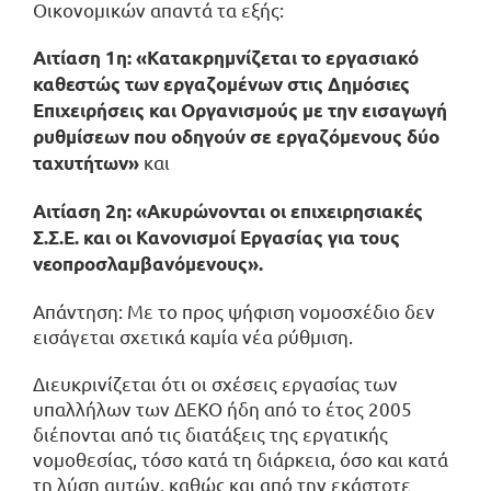
Οικονομικών απαντά τα εξής:
Αιτίαση 1η: «Κατακρημνίζεται το εργασιακό
καθεστώς των εργαζομένων στις Δημόσιες
Επιχειρήσεις και Οργανισμούς με την εισαγωγή
ρυθμίσεων που οδηγούν σε εργαζόμενους δύο
και
ταχυτήτων»
Αιτίαση 2η: «Ακυρώνονται οι επιχειρησιακές
Σ.Σ.Ε. και οι Κανονισμοί Εργασίας για τους
νεοπροσλαμβανόμενους».
Απάντηση: Με το προς ψήφιση νομοσχέδιο δεν
εισάγεται σχετικά καμία νέα ρύθμιση.
Διευκρινίζεται ότι οι σχέσεις εργασίας των
υπαλλήλων των ΔΕΚΟ ήδη από το έτος 2005
διέπονται από τις διατάξεις της εργατικής
νομοθεσίας, τόσο κατά τη διάρκεια, όσο και κατά
τη λύση αυτών, καθώς και από την εκάστοτε