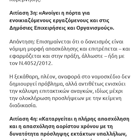
Αιτίαση 3η: «Ανοίγει η πόρτα για
ενοικιαζόμενους εργαζόμενους και στις
Δημόσιες Επιχειρήσεις και Οργανισμούς».
Απάντηση: Επισημαίνεται ότι ο δανεισμός είναι
νόμιμη μορφή απασχόλησης και επιτρέπεται – και
εφαρμόζεται και στην πράξη, άλλωστε – ήδη με
τον Ν.4052/2012.
Η ξεκάθαρη, πλέον, αναφορά στο νομοσχέδιο δεν
δημιουργεί πρόβλημα, αλλά αντιθέτως ενισχύει
την κάλυψη επιτακτικών αναγκών, ιδίως μέχρι
την ολοκλήρωση προσλήψεων με την κείμενη
διαδικασία.
Αιτίαση 4η: «Καταργείται η πλήρης απασχόληση
και η απασχόληση αορίστου χρόνου με τη
δυνατότητα πρόσληψης εκτάκτων υπαλλήλων,