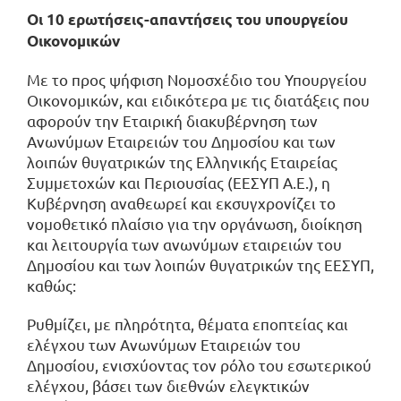
Οι 10 ερωτήσεις-απαντήσεις του υπουργείου
Οικονομικών
Με το προς ψήφιση Νομοσχέδιο του Υπουργείου
Οικονομικών, και ειδικότερα με τις διατάξεις που
αφορούν την Εταιρική διακυβέρνηση των
Ανωνύμων Εταιρειών του Δημοσίου και των
λοιπών θυγατρικών της Ελληνικής Εταιρείας
Συμμετοχών και Περιουσίας (ΕΕΣΥΠ Α.Ε.), η
Κυβέρνηση αναθεωρεί και εκσυγχρονίζει το
νομοθετικό πλαίσιο για την οργάνωση, διοίκηση
και λειτουργία των ανωνύμων εταιρειών του
Δημοσίου και των λοιπών θυγατρικών της ΕΕΣΥΠ,
καθώς:
Ρυθμίζει, με πληρότητα, θέματα εποπτείας και
ελέγχου των Ανωνύμων Εταιρειών του
Δημοσίου, ενισχύοντας τον ρόλο του εσωτερικού
ελέγχου, βάσει των διεθνών ελεγκτικών