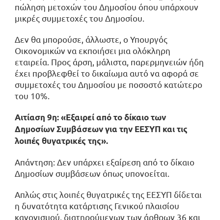
πώληση μετοχών του Δημοσίου όπου υπάρχουν
μικρές συμμετοχές του Δημοσίου.
Δεν θα μπορούσε, άλλωστε, ο Υπουργός
Οικονομικών να εκποιήσει μια ολόκληρη
εταιρεία. Προς άρση, μάλιστα, παρερμηνειών ήδη
έχει προβλεφθεί το δικαίωμα αυτό να αφορά σε
συμμετοχές του Δημοσίου με ποσοστό κατώτερο
του 10%.
Αιτίαση 9η: «Εξαιρεί από το δίκαιο των
Δημοσίων Συμβάσεων για την ΕΕΣΥΠ και τις
λοιπές θυγατρικές της».
Απάντηση: Δεν υπάρχει εξαίρεση από το δίκαιο
Δημοσίων συμβάσεων όπως υπονοείται.
Απλώς στις λοιπές θυγατρικές της ΕΕΣΥΠ δίδεται
η δυνατότητα κατάρτισης Γενικού πλαισίου
κανονισμού, διατηρούμενων των άρθρων 36 και