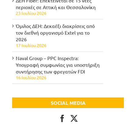
ΔΕΗ Fiber: Επεκτείνεται σε 15 νέες
περιοχές σε Αττική και Θεσσαλονίκη
23 Ιουλίου 2026
Όμιλος ΔΕΗ: Δεκαέξι διακρίσεις από
τον διεθνή οργανισμό Extel για το
2026
17 Ιουλίου 2026
Naval Group – PPC Inspectra:
Υπογραφή συμφωνίας για υποστήριξη
συντήρησης των φρεγατών FDI
16 Ιουλίου 2026
SOCIAL MEDIA