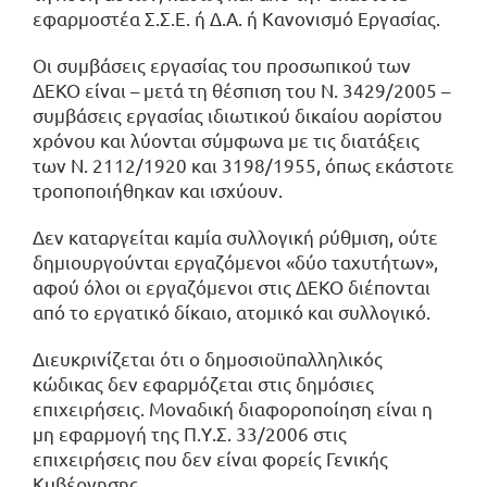
εφαρμοστέα Σ.Σ.Ε. ή Δ.Α. ή Κανονισμό Εργασίας.
Οι συμβάσεις εργασίας του προσωπικού των
ΔΕΚΟ είναι – μετά τη θέσπιση του Ν. 3429/2005 –
συμβάσεις εργασίας ιδιωτικού δικαίου αορίστου
χρόνου και λύονται σύμφωνα με τις διατάξεις
των Ν. 2112/1920 και 3198/1955, όπως εκάστοτε
τροποποιήθηκαν και ισχύουν.
Δεν καταργείται καμία συλλογική ρύθμιση, ούτε
δημιουργούνται εργαζόμενοι «δύο ταχυτήτων»,
αφού όλοι οι εργαζόμενοι στις ΔΕΚΟ διέπονται
από το εργατικό δίκαιο, ατομικό και συλλογικό.
Διευκρινίζεται ότι ο δημοσιοϋπαλληλικός
κώδικας δεν εφαρμόζεται στις δημόσιες
επιχειρήσεις. Μοναδική διαφοροποίηση είναι η
μη εφαρμογή της Π.Υ.Σ. 33/2006 στις
επιχειρήσεις που δεν είναι φορείς Γενικής
Κυβέρνησης.