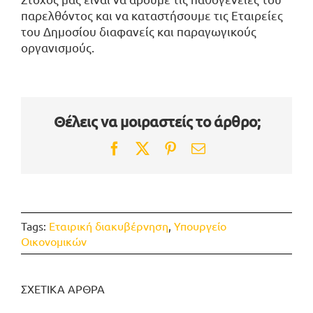
παρελθόντος και να καταστήσουμε τις Εταιρείες
του Δημοσίου διαφανείς και παραγωγικούς
οργανισμούς.
Θέλεις να μοιραστείς το άρθρο;
Facebook
Twitter
Pinterest
Email
Tags:
Εταιρική διακυβέρνηση
,
Υπουργείο
Οικονομικών
ΣΧΕΤΙΚΑ ΑΡΘΡΑ