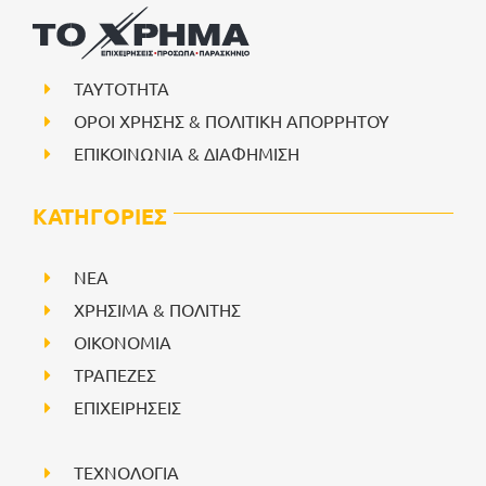
ΤΑΥΤΟΤΗΤΑ
ΟΡΟΙ ΧΡΗΣΗΣ & ΠΟΛΙΤΙΚΗ ΑΠΟΡΡΗΤΟΥ
ΕΠΙΚΟΙΝΩΝΙΑ & ΔΙΑΦΗΜΙΣΗ
ΚΑΤΗΓΟΡΙΕΣ
NEA
ΧΡΗΣΙΜΑ & ΠΟΛΙΤΗΣ
ΟΙΚΟΝΟΜΙΑ
ΤΡΑΠΕΖΕΣ
ΕΠΙΧΕΙΡΗΣΕΙΣ
ΤΕΧΝΟΛΟΓΙΑ