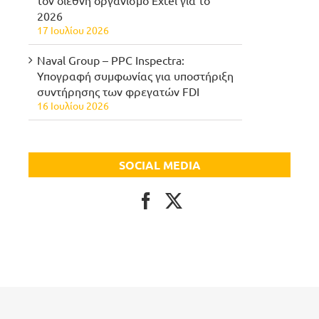
2026
17 Ιουλίου 2026
Naval Group – PPC Inspectra:
Υπογραφή συμφωνίας για υποστήριξη
συντήρησης των φρεγατών FDI
16 Ιουλίου 2026
SOCIAL MEDIA