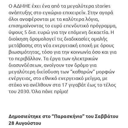
Ο ΑΔΜΗΕ έχει ένα από τα μεγαλύτερα stories
ανάπτυξης στο εγχώριο επιχειρείν. Στην αγορά
όλοι αναφέρονται με τα καλύτερα λόγια,
επισημαίνοντας το ευρύ επενδυτικό πρόγραμμα,
ύψους 5 δισ. ευρώ για την επόμενη δεκαετία. Η
διοίκηση δρομολογεί τις διαδικασίες ομαλής
μετάβασης στη νέα ενεργειακή εποχή με όρους
βιωσιμότητας, τόσο για την κοινωνία όσο και για
το περιβάλλον. Τα έργα των ηλεκτρικών
διασυνδέσεων, ανοίγουν τον δρόμο για
μεγαλύτερη διείσδυση των “καθαρών” μορφών
ενέργειας, στο εθνικό ενεργειακό μείγμα, με
στόχο να ανέλθουν στα 17 γιγαβάτ έως το τέλος
του 2030. Όλα πάνε πρίμα!
Δημοσιεύτηκε στο “Παρασκήνιο” του Σαββάτου
28 Αυγούστου