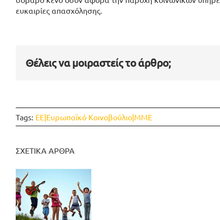
ευκαιρίες απασχόλησης.
Θέλεις να μοιραστείς το άρθρο;
Tags:
ΕΕ|Ευρωπαϊκό Κοινοβούλιο|ΜΜΕ
ΣΧΕΤΙΚΑ ΑΡΘΡΑ