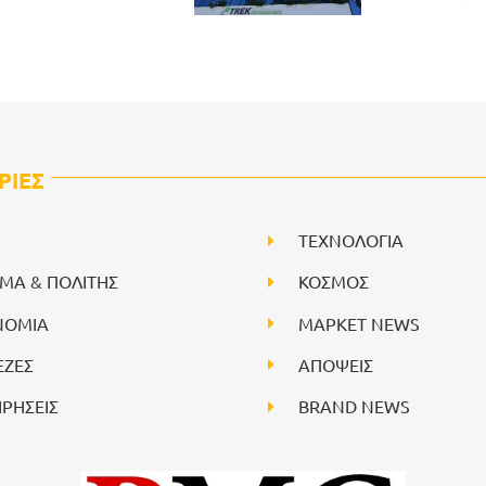
ΡΙΕΣ
ΤΕΧΝΟΛΟΓΙΑ
ΙΜΑ & ΠΟΛΙΤΗΣ
ΚΟΣΜΟΣ
ΝΟΜΙΑ
ΜΑΡΚΕΤ NEWS
ΕΖΕΣ
ΑΠΟΨΕΙΣ
ΙΡΗΣΕΙΣ
BRAND NEWS