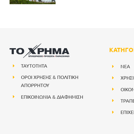
ΚΑΤΗΓΟ
ΤΑΥΤΟΤΗΤΑ
NEA
ΟΡΟΙ ΧΡΗΣΗΣ & ΠΟΛΙΤΙΚΗ
ΧΡΗΣ
ΑΠΟΡΡΗΤΟΥ
ΟΙΚΟ
ΕΠΙΚΟΙΝΩΝΙΑ & ΔΙΑΦΗΜΙΣΗ
ΤΡΑΠ
ΕΠΙΧΕ