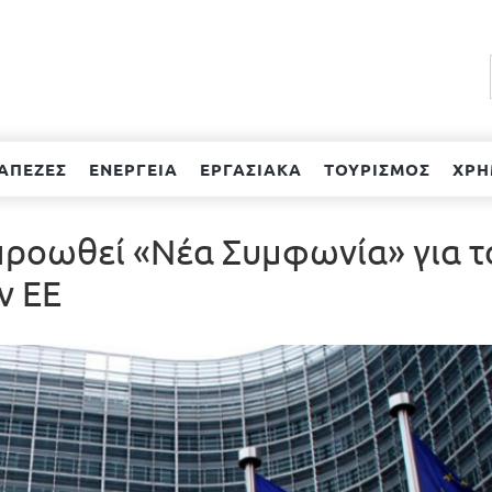
ΑΠΕΖΕΣ
ΕΝΕΡΓΕΙΑ
ΕΡΓΑΣΙΑΚΑ
ΤΟΥΡΙΣΜΟΣ
ΧΡΗ
προωθεί «Νέα Συμφωνία» για τ
ν ΕΕ