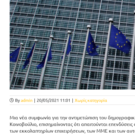
By
admin
|
20/05/2021 11:01
|
Χωρίς κατηγορία
Μια νέα συμφωνία για την αντιμετώπιση του δημογραφι
Κοινοβούλιο, επισημαίνοντας ότι απαιτούνται επενδύσεις 
των εκκολαπτηρίων επιχειρήσεων, των ΜΜΕ και των αυτ